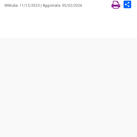
Sh
Miktuba: 11/12/2023 | Aġġornata: 05/02/2026