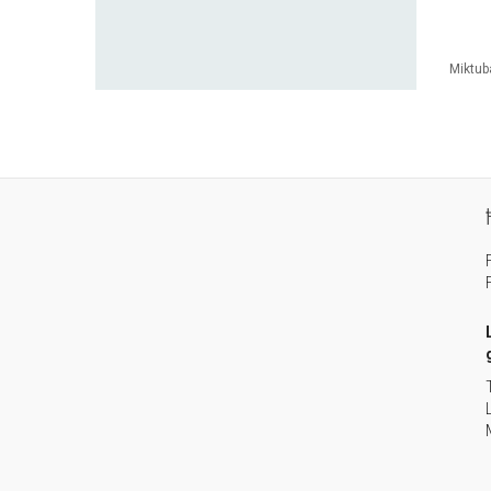
Miktub