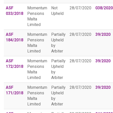
ASF
Momentum
Not
28/07/2020
038/2020
033/2018
Pensions
Upheld
Malta
Limited
ASF
Momentum
Partially
28/07/2020
39/2020
184/2018
Pensions
Upheld
Malta
by
Limited
Arbiter
ASF
Momentum
Partially
28/07/2020
39/2020
172/2018
Pensions
Upheld
Malta
by
Limited
Arbiter
ASF
Momentum
Partially
28/07/2020
39/2020
171/2018
Pensions
Upheld
Malta
by
Limited
Arbiter