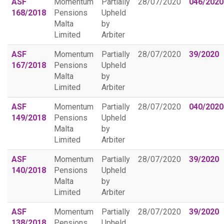
ASF
Momentum
Partially
28/07/2020
046/2020
168/2018
Pensions
Upheld
Malta
by
Limited
Arbiter
ASF
Momentum
Partially
28/07/2020
39/2020
167/2018
Pensions
Upheld
Malta
by
Limited
Arbiter
ASF
Momentum
Partially
28/07/2020
040/2020
149/2018
Pensions
Upheld
Malta
by
Limited
Arbiter
ASF
Momentum
Partially
28/07/2020
39/2020
140/2018
Pensions
Upheld
Malta
by
Limited
Arbiter
ASF
Momentum
Partially
28/07/2020
39/2020
138/2018
Pensions
Upheld