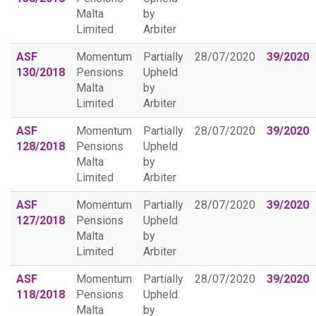
Malta
by
Limited
Arbiter
ASF
Momentum
Partially
28/07/2020
39/2020
130/2018
Pensions
Upheld
Malta
by
Limited
Arbiter
ASF
Momentum
Partially
28/07/2020
39/2020
128/2018
Pensions
Upheld
Malta
by
Limited
Arbiter
ASF
Momentum
Partially
28/07/2020
39/2020
127/2018
Pensions
Upheld
Malta
by
Limited
Arbiter
ASF
Momentum
Partially
28/07/2020
39/2020
118/2018
Pensions
Upheld
Malta
by