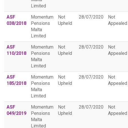
Limited
ASF
Momentum
Not
28/07/2020
Not
038/2018
Pensions
Upheld
Appealed
Malta
Limited
ASF
Momentum
Not
28/07/2020
Not
110/2018
Pensions
Upheld
Appealed
Malta
Limited
ASF
Momentum
Not
28/07/2020
Not
185/2018
Pensions
Upheld
Appealed
Malta
Limited
ASF
Momentum
Not
28/07/2020
Not
049/2019
Pensions
Upheld
Appealed
Malta
Limited